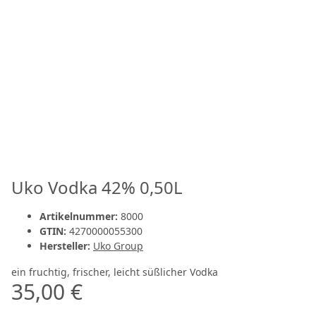
Uko Vodka 42% 0,50L
Artikelnummer:
8000
GTIN:
4270000055300
Hersteller:
Uko Group
ein fruchtig, frischer, leicht süßlicher Vodka
35,00 €