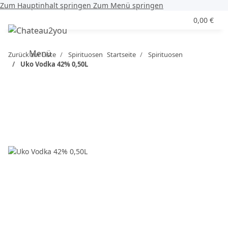
Zum Hauptinhalt springen
Zum Menü springen
0,00 €
Menü
Zurück zur Liste
Spirituosen
Startseite
Spirituosen
Uko Vodka 42% 0,50L