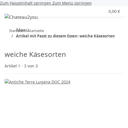
Zum Hauptinhalt springen
Zum Menü springen
0,00 €
Menü
Startseite
Startseite
Artikel mit Passt zu diesem Essen: weiche Käsesorten
weiche Käsesorten
Artikel 1 - 3 von 3