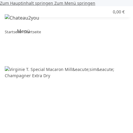
Zum Hauptinhalt springen
Zum Menü springen
0,00 €
Menü
Startseite
Startseite