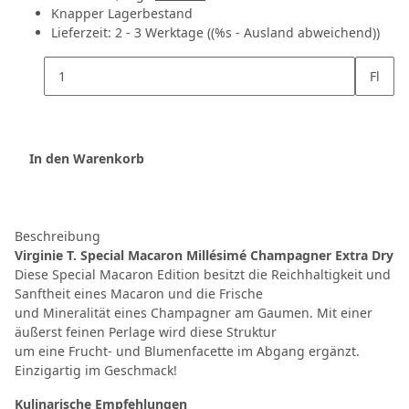
Knapper Lagerbestand
Lieferzeit:
2 - 3 Werktage
((%s - Ausland abweichend))
Fl
In den Warenkorb
Beschreibung
Virginie T. Special Macaron Millésimé Champagner Extra Dry
Diese Special Macaron Edition besitzt die Reichhaltigkeit und
Sanftheit eines Macaron und die Frische
und Mineralität eines Champagner am Gaumen. Mit einer
äußerst feinen Perlage wird diese Struktur
um eine Frucht- und Blumenfacette im Abgang ergänzt.
Einzigartig im Geschmack!
Kulinarische Empfehlungen