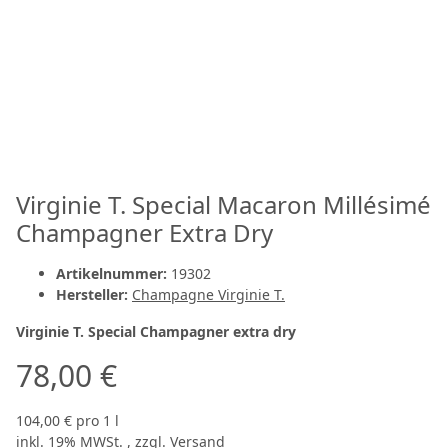
Virginie T. Special Macaron Millésimé
Champagner Extra Dry
Artikelnummer:
19302
Hersteller:
Champagne Virginie T.
Virginie T. Special Champagner extra dry
78,00 €
104,00 € pro 1 l
inkl. 19% MWSt. , zzgl.
Versand