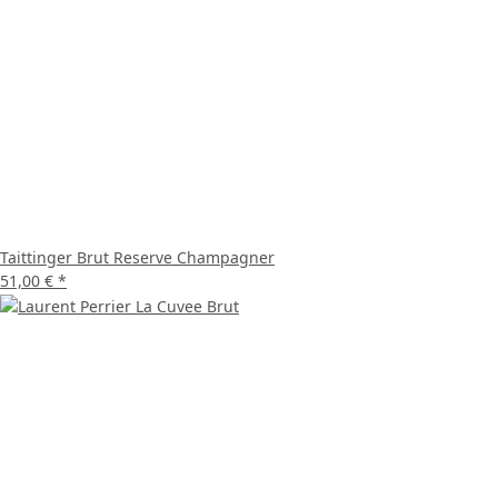
Taittinger Brut Reserve Champagner
51,00 €
*