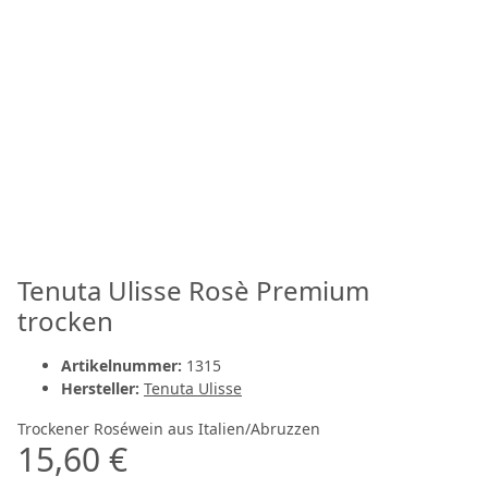
Tenuta Ulisse Rosè Premium
trocken
Artikelnummer:
1315
Hersteller:
Tenuta Ulisse
Trockener Roséwein aus Italien/Abruzzen
15,60 €