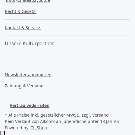
info@chateau2you.de
Recht & Gesetz
Kontakt & Service
Unsere Kulturpartner
Newsletter abonnieren
Zahlung & Versand
Vertrag widerrufen
* Alle Preise inkl. gesetzlicher MWSt., zzgl.
Versand
Kein Verkauf von Alkohol an Jugendliche unter 18 Jahren.
Powered by
JTL-Shop