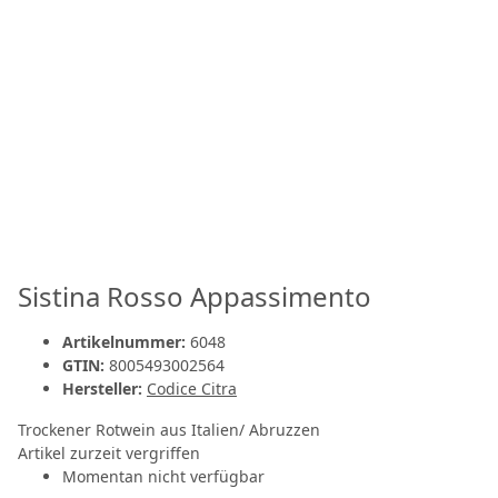
Sistina Rosso Appassimento
Artikelnummer:
6048
GTIN:
8005493002564
Hersteller:
Codice Citra
Trockener Rotwein aus Italien/ Abruzzen
Artikel zurzeit vergriffen
Momentan nicht verfügbar