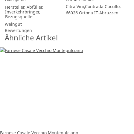
Citra Vini,Contrada Cucullo,
Hersteller, Abfüller,
Inverkehrbringer,
66026 Ortona IT-Abruzzen
Bezugsquelle:
Weingut
Bewertungen
Ähnliche Artikel
Farnese Casale Vecchio Montepulciano