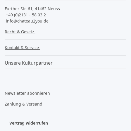
Further Str. 61, 41462 Neuss
+49 (0)2131 - 58 03 2
info@chateau2you.de
Recht & Gesetz
Kontakt & Service
Unsere Kulturpartner
Newsletter abonnieren
Zahlung & Versand
Vertrag widerrufen