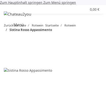
Zum Hauptinhalt springen
Zum Menü springen
0,00 €
Menü
Zurück zur Liste
Rotwein
Startseite
Rotwein
Sistina Rosso Appassimento