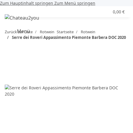
Zum Hauptinhalt springen
Zum Menü springen
0,00 €
Menü
Zurück zur Liste
Rotwein
Startseite
Rotwein
Serre dei Roveri Appassimento Piemonte Barbera DOC 2020