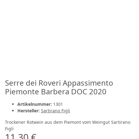
Serre dei Roveri Appassimento
Piemonte Barbera DOC 2020
Artikelnummer:
1301
Hersteller:
Sartirano Figli
Trockener Rotwein aus dem Piemont vom Weingut Sartirano
Figli
11,30 €