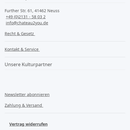
Further Str. 61, 41462 Neuss
+49 (0)2131 - 58 03 2
info@chateau2you.de
Recht & Gesetz
Kontakt & Service
Unsere Kulturpartner
Newsletter abonnieren
Zahlung & Versand
Vertrag widerrufen