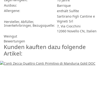
10 Jahre
Ausbau:
Barrique
Allergene:
enthält Sulfite
Sartirano Figli Cantine e
Vigneti Srl
Hersteller, Abfüller,
Inverkehrbringer, Bezugsquelle:
7, Via Ciocchini
12060 Novello CN, Italien
Weingut
Bewertungen
Kunden kauften dazu folgende
Artikel: