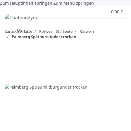
Zum Hauptinhalt springen
Zum Menü springen
0,00 €
Menü
Zurück zur Liste
Rotwein
Startseite
Rotwein
Palmberg Spätburgunder trocken