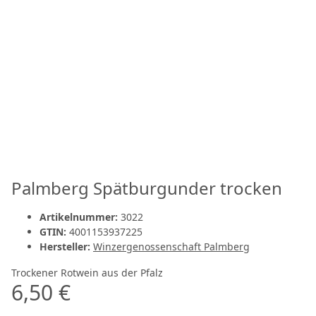
Palmberg Spätburgunder trocken
Artikelnummer:
3022
GTIN:
4001153937225
Hersteller:
Winzergenossenschaft Palmberg
Trockener Rotwein aus der Pfalz
6,50 €