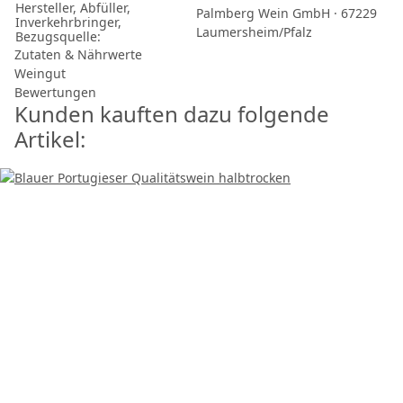
Hersteller, Abfüller,
Palmberg Wein GmbH · 67229
Inverkehrbringer,
Laumersheim/Pfalz
Bezugsquelle:
Zutaten & Nährwerte
Weingut
Bewertungen
Kunden kauften dazu folgende
Artikel: