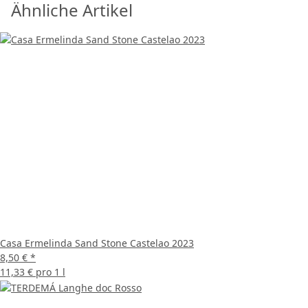
Ähnliche Artikel
Casa Ermelinda Sand Stone Castelao 2023
8,50 €
*
11,33 € pro 1 l