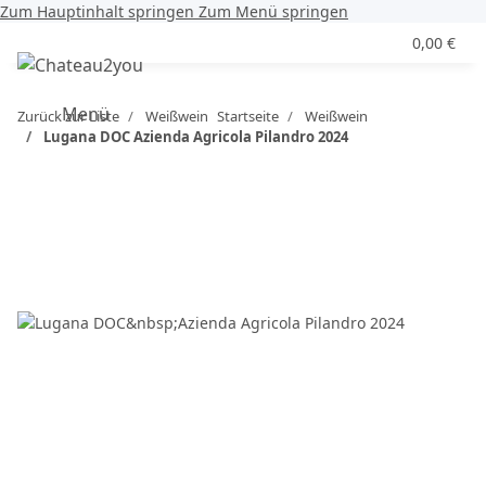
Zum Hauptinhalt springen
Zum Menü springen
0,00 €
Menü
Zurück zur Liste
Weißwein
Startseite
Weißwein
Lugana DOC Azienda Agricola Pilandro 2024