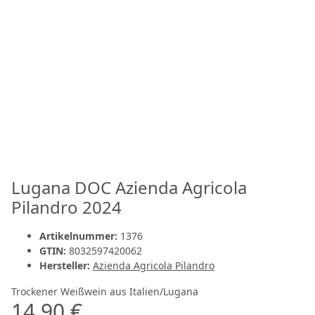
Lugana DOC Azienda Agricola
Pilandro 2024
Artikelnummer:
1376
GTIN:
8032597420062
Hersteller:
Azienda Agricola Pilandro
Trockener Weißwein aus Italien/Lugana
14,90 €