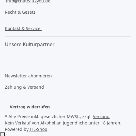
info@chateau2you.de
Recht & Gesetz
Kontakt & Service
Unsere Kulturpartner
Newsletter abonnieren
Zahlung & Versand
Vertrag widerrufen
* Alle Preise inkl. gesetzlicher MWSt., zzgl.
Versand
Kein Verkauf von Alkohol an Jugendliche unter 18 Jahren.
Powered by
JTL-Shop