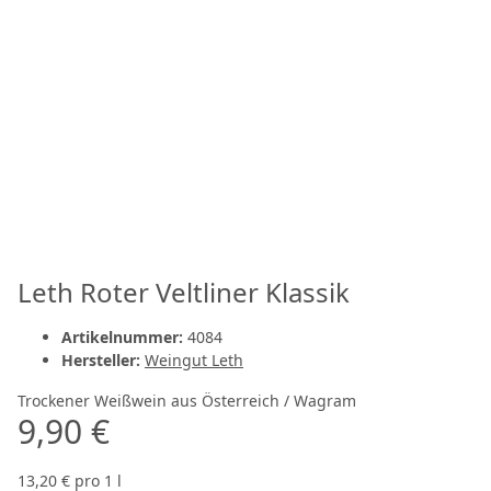
Leth Roter Veltliner Klassik
Artikelnummer:
4084
Hersteller:
Weingut Leth
Trockener Weißwein aus Österreich / Wagram
9,90 €
13,20 € pro 1 l