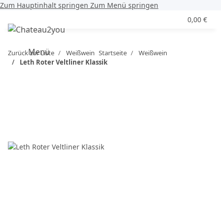
Zum Hauptinhalt springen
Zum Menü springen
0,00 €
Menü
Zurück zur Liste
Weißwein
Startseite
Weißwein
Leth Roter Veltliner Klassik