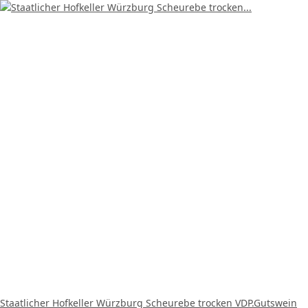
Staatlicher Hofkeller Würzburg Scheurebe trocken VDP.Gutswein