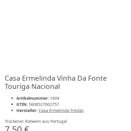
Casa Ermelinda Vinha Da Fonte
Touriga Nacional
Artikelnummer:
1604
GTIN:
5608527002757
Hersteller:
Casa Ermelinda Freitas
Trockener Rotwein aus Portugal
7,50 €