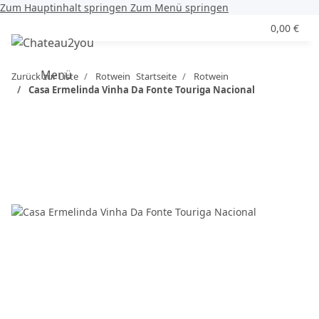
Zum Hauptinhalt springen
Zum Menü springen
0,00 €
Menü
Zurück zur Liste
Rotwein
Startseite
Rotwein
Casa Ermelinda Vinha Da Fonte Touriga Nacional