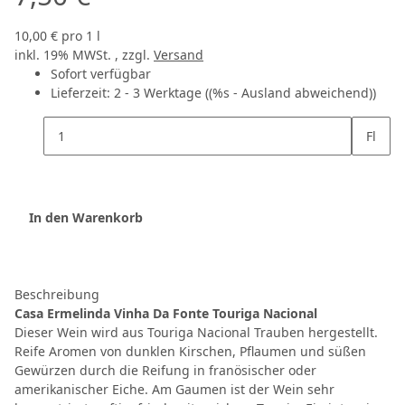
10,00 € pro 1 l
inkl. 19% MWSt. , zzgl.
Versand
Sofort verfügbar
Lieferzeit:
2 - 3 Werktage
((%s - Ausland abweichend))
Fl
In den Warenkorb
Beschreibung
Casa Ermelinda Vinha Da Fonte Touriga Nacional
Dieser Wein wird aus Touriga Nacional Trauben hergestellt.
Reife Aromen von dunklen Kirschen, Pflaumen und süßen
Gewürzen durch die Reifung in franösischer oder
amerikanischer Eiche. Am Gaumen ist der Wein sehr