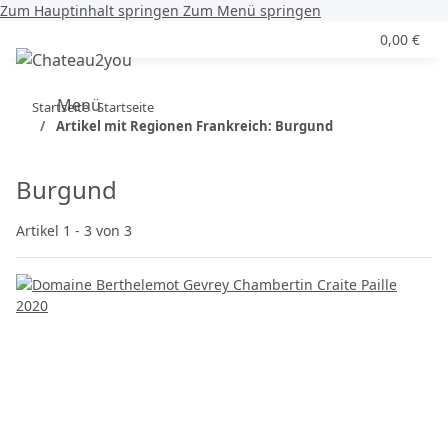
Zum Hauptinhalt springen
Zum Menü springen
0,00 €
Menü
Startseite
Startseite
Artikel mit Regionen Frankreich: Burgund
Burgund
Artikel 1 - 3 von 3