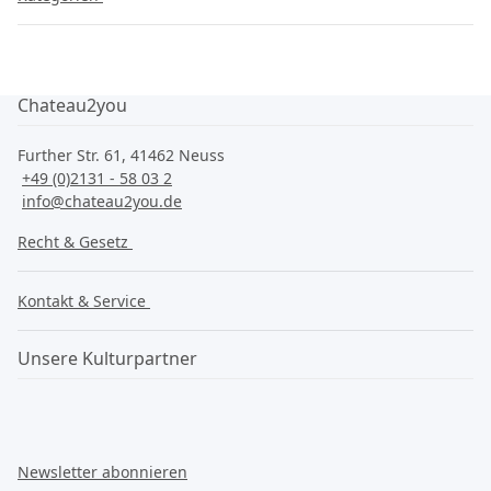
Chateau2you
Further Str. 61, 41462 Neuss
+49 (0)2131 - 58 03 2
info@chateau2you.de
Recht & Gesetz
Kontakt & Service
Unsere Kulturpartner
Newsletter abonnieren