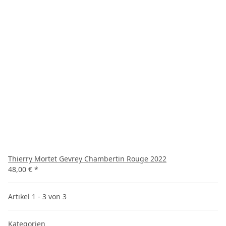
Thierry Mortet Gevrey Chambertin Rouge 2022
48,00 €
*
Artikel 1 - 3 von 3
Kategorien