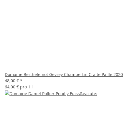
Domaine Berthelemot Gevrey Chambertin Craite Paille 2020
48,00 €
*
64,00 € pro 1 l