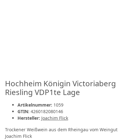
Hochheim Königin Victoriaberg
Riesling VDP1te Lage
Artikelnummer:
1059
GTIN:
4260182080146
Hersteller:
Joachim Flick
Trockener Weißwein aus dem Rheingau vom Weingut
Joachim Flick